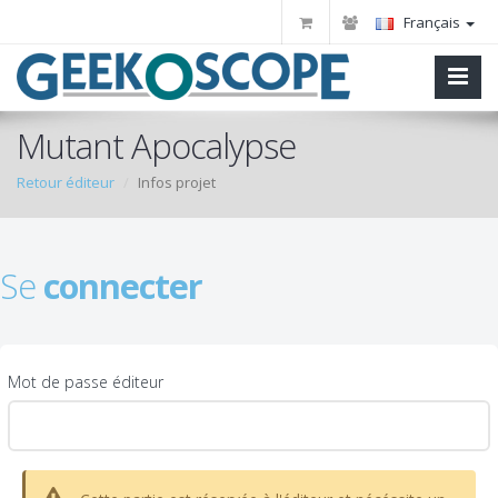
Français
Mutant Apocalypse
Retour éditeur
Infos projet
Se
connecter
Mot de passe éditeur