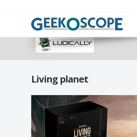
Living planet